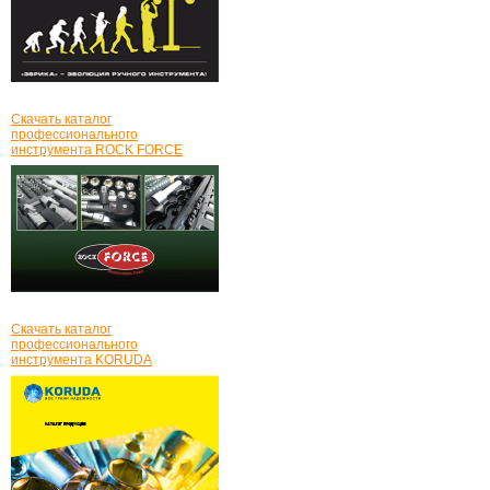
Скачать каталог
профессионального
инструмента ROCK FORCE
Скачать каталог
профессионального
инструмента KORUDA