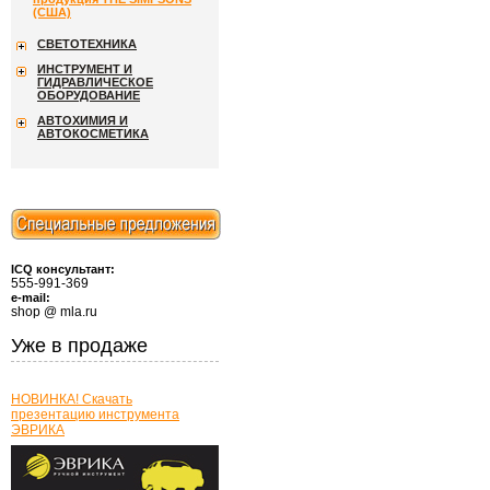
(США)
СВЕТОТЕХНИКА
ИНСТРУМЕНТ И
ГИДРАВЛИЧЕСКОЕ
ОБОРУДОВАНИЕ
АВТОХИМИЯ И
АВТОКОСМЕТИКА
ICQ консультант:
555-991-369
e-mail:
shop @ mla.ru
Уже в продаже
НОВИНКА! Скачать
презентацию инструмента
ЭВРИКА