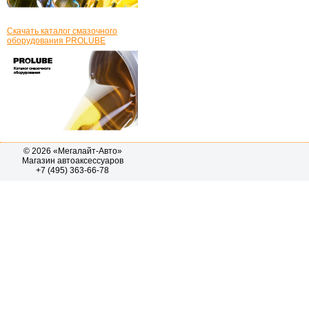
Скачать каталог смазочного
оборудования PROLUBE
© 2026 «Мегалайт-Авто»
Магазин автоаксессуаров
+7 (495) 363-66-78