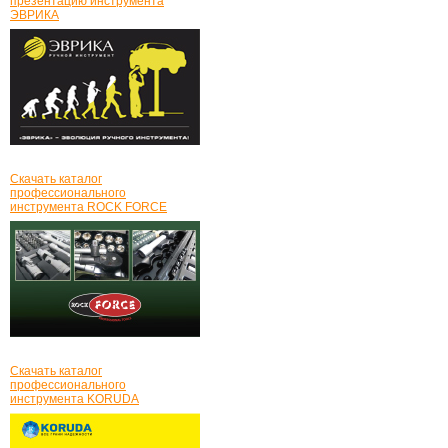
презентацию инструмента
ЭВРИКА
Скачать каталог
профессионального
инструмента ROCK FORCE
Скачать каталог
профессионального
инструмента KORUDA