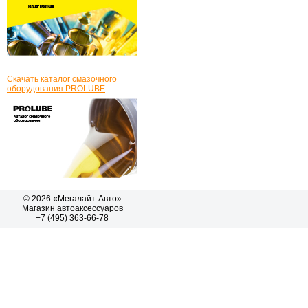
Скачать каталог смазочного
оборудования PROLUBE
© 2026 «Мегалайт-Авто»
Магазин автоаксессуаров
+7 (495) 363-66-78