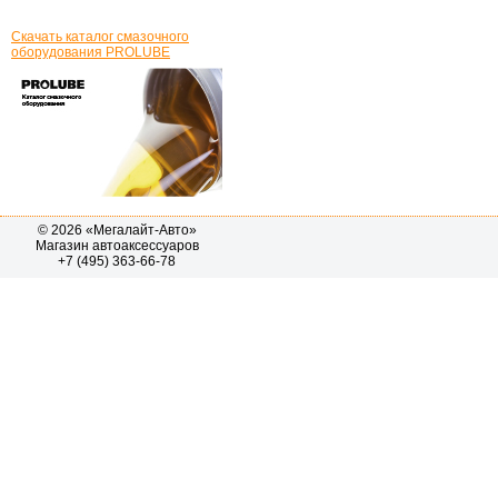
Скачать каталог смазочного
оборудования PROLUBE
© 2026 «Мегалайт-Авто»
Магазин автоаксессуаров
+7 (495) 363-66-78