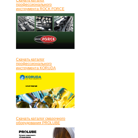
Скачать каталог
профессионального
инструмента ROCK FORCE
Скачать каталог
профессионального
инструмента KORUDA
Скачать каталог смазочного
оборудования PROLUBE