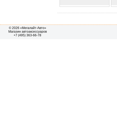
© 2026 «Мегалайт-Авто»
Магазин автоаксессуаров
+7 (495) 363-66-78