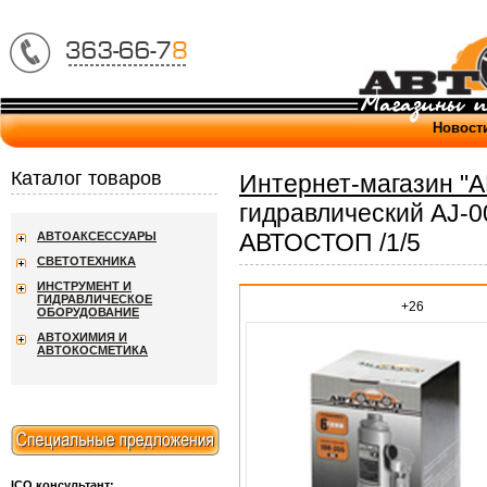
Новост
Каталог товаров
Интернет-магазин "
гидравлический AJ-0
АВТОСТОП /1/5
АВТОАКСЕССУАРЫ
СВЕТОТЕХНИКА
ИНСТРУМЕНТ И
ГИДРАВЛИЧЕСКОЕ
+26
ОБОРУДОВАНИЕ
АВТОХИМИЯ И
АВТОКОСМЕТИКА
ICQ консультант: