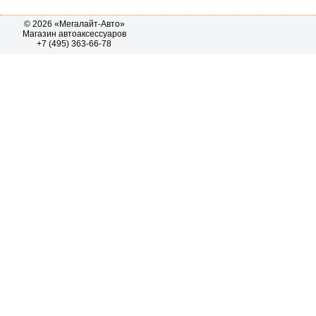
© 2026 «Мегалайт-Авто»
Магазин автоаксессуаров
+7 (495) 363-66-78