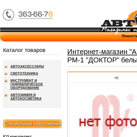
Новост
Каталог товаров
Интернет-магазин "
РМ-1 "ДОКТОР" белы
АВТОАКСЕССУАРЫ
СВЕТОТЕХНИКА
+0
ИНСТРУМЕНТ И
ГИДРАВЛИЧЕСКОЕ
ОБОРУДОВАНИЕ
АВТОХИМИЯ И
АВТОКОСМЕТИКА
ICQ консультант: