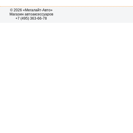
© 2026 «Мегалайт-Авто»
Магазин автоаксессуаров
+7 (495) 363-66-78