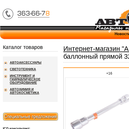
Новост
Каталог товаров
Интернет-магазин "
баллонный прямой 3
АВТОАКСЕССУАРЫ
СВЕТОТЕХНИКА
+16
ИНСТРУМЕНТ И
ГИДРАВЛИЧЕСКОЕ
ОБОРУДОВАНИЕ
АВТОХИМИЯ И
АВТОКОСМЕТИКА
ICQ консультант: