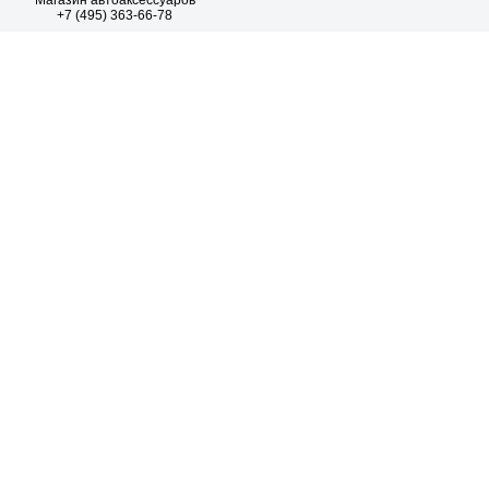
Магазин автоаксессуаров
+7 (495) 363-66-78