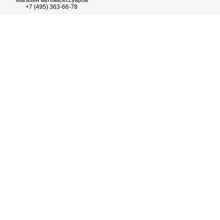
Магазин автоаксессуаров
+7 (495) 363-66-78