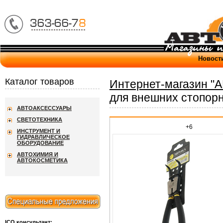
Новост
Каталог товаров
Интернет-магазин "
для внешних стопорн
АВТОАКСЕССУАРЫ
СВЕТОТЕХНИКА
+6
ИНСТРУМЕНТ И
ГИДРАВЛИЧЕСКОЕ
ОБОРУДОВАНИЕ
АВТОХИМИЯ И
АВТОКОСМЕТИКА
ICQ консультант: