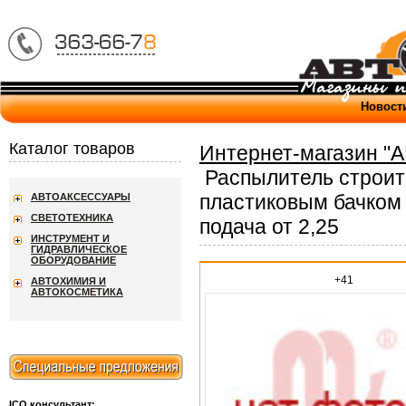
Новост
Каталог товаров
Интернет-магазин "
Распылитель строит
пластиковым бачком 4
АВТОАКСЕССУАРЫ
СВЕТОТЕХНИКА
подача от 2,25
ИНСТРУМЕНТ И
ГИДРАВЛИЧЕСКОЕ
ОБОРУДОВАНИЕ
+41
АВТОХИМИЯ И
АВТОКОСМЕТИКА
ICQ консультант: