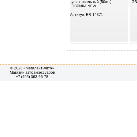
универсальный (50шт)
ЭВ
ЭВРИКА NEW
Артикул:
ER-14371
© 2026 «Мегалайт-Авто»
Магазин автоаксессуаров
+7 (495) 363-66-78