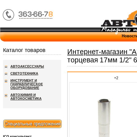
Новост
Каталог товаров
Интернет-магазин "
торцевая 17мм 1/2" 
АВТОАКСЕССУАРЫ
СВЕТОТЕХНИКА
+2
ИНСТРУМЕНТ И
ГИДРАВЛИЧЕСКОЕ
ОБОРУДОВАНИЕ
АВТОХИМИЯ И
АВТОКОСМЕТИКА
ICQ консультант: