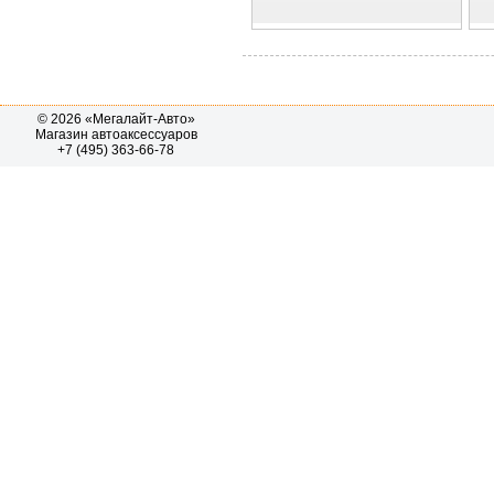
© 2026 «Мегалайт-Авто»
Магазин автоаксессуаров
+7 (495) 363-66-78