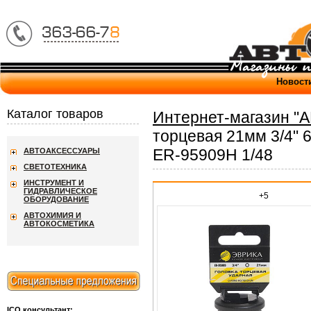
Новост
Каталог товаров
Интернет-магазин "
торцевая 21мм 3/4" 
ER-95909H 1/48
АВТОАКСЕССУАРЫ
СВЕТОТЕХНИКА
ИНСТРУМЕНТ И
ГИДРАВЛИЧЕСКОЕ
+5
ОБОРУДОВАНИЕ
АВТОХИМИЯ И
АВТОКОСМЕТИКА
ICQ консультант: