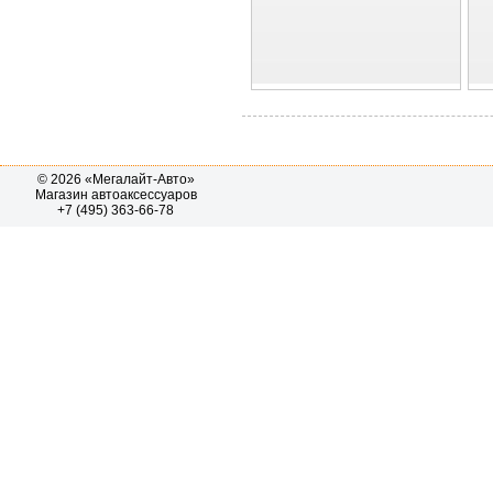
© 2026 «Мегалайт-Авто»
Магазин автоаксессуаров
+7 (495) 363-66-78