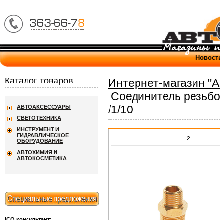
Новост
Каталог товаров
Интернет-магазин "
Соединитель резьбо
/1/10
АВТОАКСЕССУАРЫ
СВЕТОТЕХНИКА
ИНСТРУМЕНТ И
ГИДРАВЛИЧЕСКОЕ
+2
ОБОРУДОВАНИЕ
АВТОХИМИЯ И
АВТОКОСМЕТИКА
ICQ консультант: