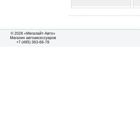
© 2026 «Мегалайт-Авто»
Магазин автоаксессуаров
+7 (495) 363-66-78