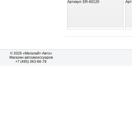
Артикул:
ER-60120
Арт
© 2026 «Мегалайт-Авто»
Магазин автоаксессуаров
+7 (495) 363-66-78