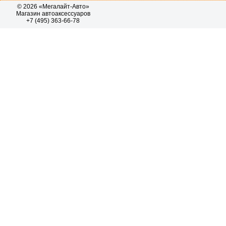
© 2026 «Мегалайт-Авто»
Магазин автоаксессуаров
+7 (495) 363-66-78