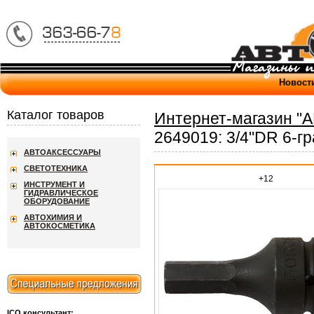
Новост
Каталог товаров
Интернет-магазин "
2649019: 3/4"DR 6-г
АВТОАКСЕССУАРЫ
СВЕТОТЕХНИКА
+12
ИНСТРУМЕНТ И
ГИДРАВЛИЧЕСКОЕ
ОБОРУДОВАНИЕ
АВТОХИМИЯ И
АВТОКОСМЕТИКА
ICQ консультант: