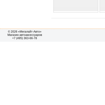
© 2026 «Мегалайт-Авто»
Магазин автоаксессуаров
+7 (495) 363-66-78