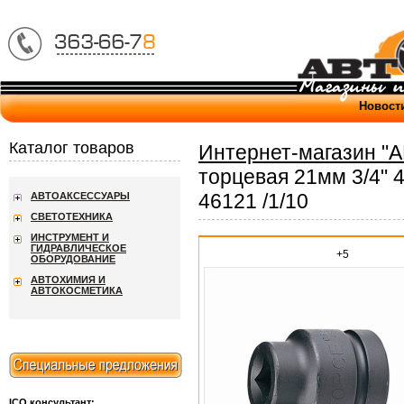
Новост
Каталог товаров
Интернет-магазин "
торцевая 21мм 3/4" 
46121 /1/10
АВТОАКСЕССУАРЫ
СВЕТОТЕХНИКА
ИНСТРУМЕНТ И
ГИДРАВЛИЧЕСКОЕ
+5
ОБОРУДОВАНИЕ
АВТОХИМИЯ И
АВТОКОСМЕТИКА
ICQ консультант: