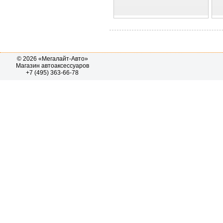
© 2026 «Мегалайт-Авто»
Магазин автоаксессуаров
+7 (495) 363-66-78