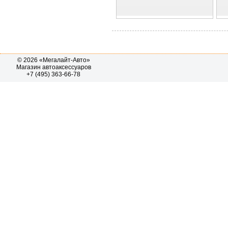
© 2026 «Мегалайт-Авто»
Магазин автоаксессуаров
+7 (495) 363-66-78