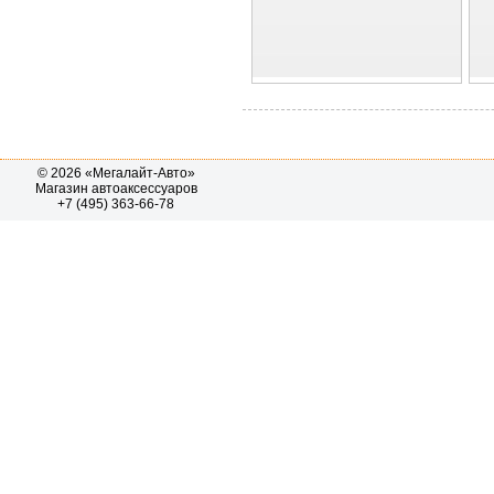
© 2026 «Мегалайт-Авто»
Магазин автоаксессуаров
+7 (495) 363-66-78