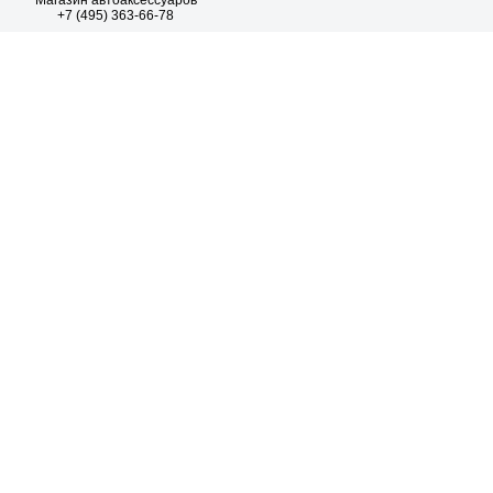
Магазин автоаксессуаров
+7 (495) 363-66-78