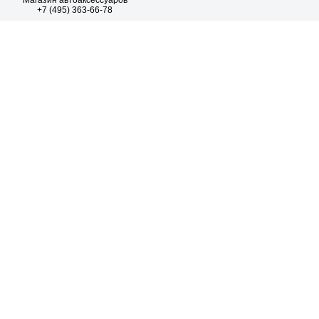
Магазин автоаксессуаров
+7 (495) 363-66-78