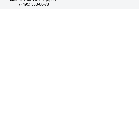
Магазин автоаксессуаров
+7 (495) 363-66-78