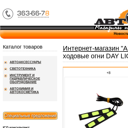
Новост
Каталог товаров
Интернет-магазин "
ходовые огни DAY 
АВТОАКСЕССУАРЫ
СВЕТОТЕХНИКА
+8
ИНСТРУМЕНТ И
ГИДРАВЛИЧЕСКОЕ
ОБОРУДОВАНИЕ
АВТОХИМИЯ И
АВТОКОСМЕТИКА
ICQ консультант: