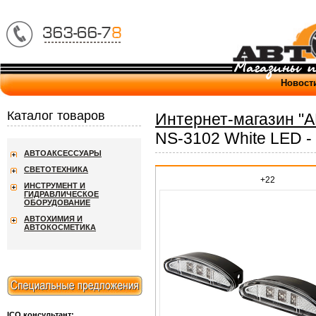
Новост
Каталог товаров
Интернет-магазин "
NS-3102 White LED - 
АВТОАКСЕССУАРЫ
СВЕТОТЕХНИКА
+22
ИНСТРУМЕНТ И
ГИДРАВЛИЧЕСКОЕ
ОБОРУДОВАНИЕ
АВТОХИМИЯ И
АВТОКОСМЕТИКА
ICQ консультант: