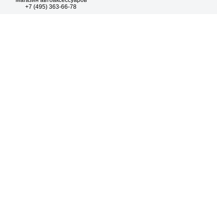
Магазин автоаксессуаров
+7 (495) 363-66-78