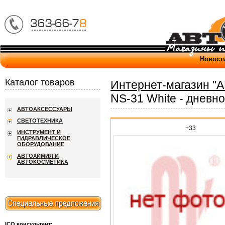
Новост
Каталог товаров
Интернет-магазин "
NS-31 White - дневно
АВТОАКСЕССУАРЫ
СВЕТОТЕХНИКА
+33
ИНСТРУМЕНТ И
ГИДРАВЛИЧЕСКОЕ
ОБОРУДОВАНИЕ
АВТОХИМИЯ И
АВТОКОСМЕТИКА
ICQ консультант: