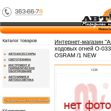
Новост
Каталог товаров
Интернет-магазин "
ходовых огней O-0
OSRAM /1 NEW
АВТОАКСЕССУАРЫ
СВЕТОТЕХНИКА
ИНСТРУМЕНТ И
ГИДРАВЛИЧЕСКОЕ
+134
ОБОРУДОВАНИЕ
АВТОХИМИЯ И
АВТОКОСМЕТИКА
ICQ консультант: