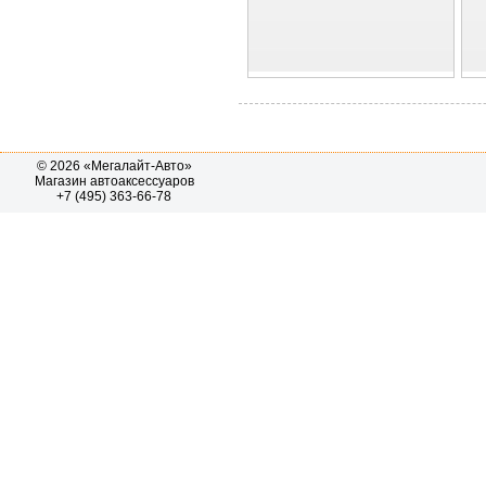
© 2026 «Мегалайт-Авто»
Магазин автоаксессуаров
+7 (495) 363-66-78