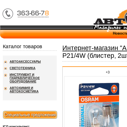
Новост
Каталог товаров
Интернет-магазин "
P21/4W (блистер, 2
АВТОАКСЕССУАРЫ
СВЕТОТЕХНИКА
+3
ИНСТРУМЕНТ И
ГИДРАВЛИЧЕСКОЕ
ОБОРУДОВАНИЕ
АВТОХИМИЯ И
АВТОКОСМЕТИКА
ICQ консультант: