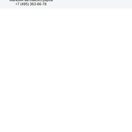
Магазин автоаксессуаров
+7 (495) 363-66-78