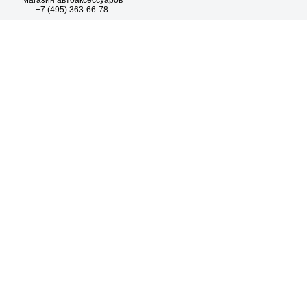
Магазин автоаксессуаров
+7 (495) 363-66-78