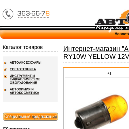
Новост
Каталог товаров
Интернет-магазин "
RY10W YELLOW 12V P
АВТОАКСЕССУАРЫ
СВЕТОТЕХНИКА
+1
ИНСТРУМЕНТ И
ГИДРАВЛИЧЕСКОЕ
ОБОРУДОВАНИЕ
АВТОХИМИЯ И
АВТОКОСМЕТИКА
ICQ консультант: