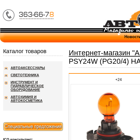
Новост
Каталог товаров
Интернет-магазин "
PSY24W (PG20/4) H
АВТОАКСЕССУАРЫ
СВЕТОТЕХНИКА
+24
ИНСТРУМЕНТ И
ГИДРАВЛИЧЕСКОЕ
ОБОРУДОВАНИЕ
АВТОХИМИЯ И
АВТОКОСМЕТИКА
ICQ консультант: