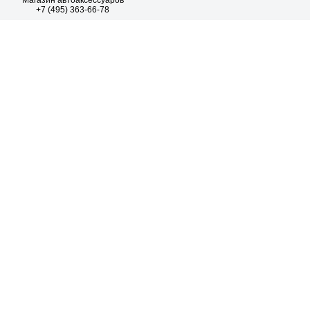
Магазин автоаксессуаров
+7 (495) 363-66-78