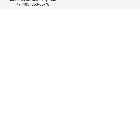
Магазин автоаксессуаров
+7 (495) 363-66-78