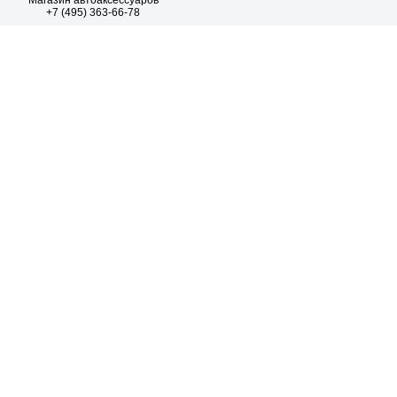
Магазин автоаксессуаров
+7 (495) 363-66-78