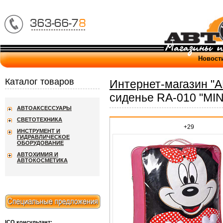
Новост
Каталог товаров
Интернет-магазин "
сиденье RA-010 "MIN
АВТОАКСЕССУАРЫ
СВЕТОТЕХНИКА
+29
ИНСТРУМЕНТ И
ГИДРАВЛИЧЕСКОЕ
ОБОРУДОВАНИЕ
АВТОХИМИЯ И
АВТОКОСМЕТИКА
ICQ консультант: