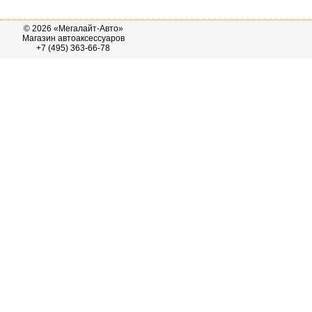
© 2026 «Мегалайт-Авто»
Магазин автоаксессуаров
+7 (495) 363-66-78