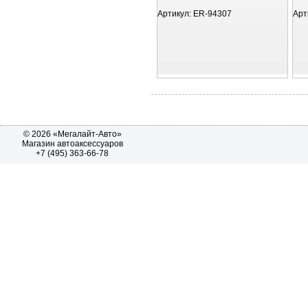
Артикул:
ER-94307
Арт
© 2026 «Мегалайт-Авто»
Магазин автоаксессуаров
+7 (495) 363-66-78