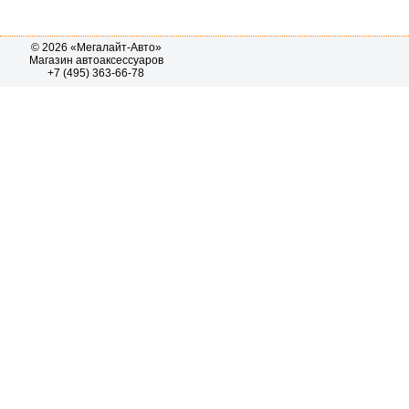
© 2026 «Мегалайт-Авто»
Магазин автоаксессуаров
+7 (495) 363-66-78