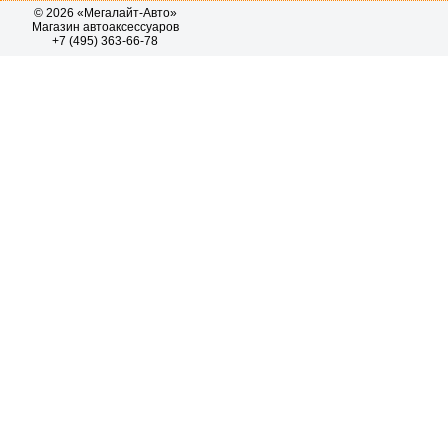
© 2026 «Мегалайт-Авто»
Магазин автоаксессуаров
+7 (495) 363-66-78