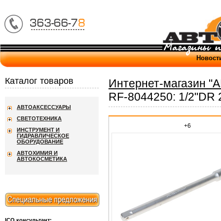
Новост
Каталог товаров
Интернет-магазин "
RF-8044250: 1/2"DR
АВТОАКСЕССУАРЫ
СВЕТОТЕХНИКА
+6
ИНСТРУМЕНТ И
ГИДРАВЛИЧЕСКОЕ
ОБОРУДОВАНИЕ
АВТОХИМИЯ И
АВТОКОСМЕТИКА
ICQ консультант: