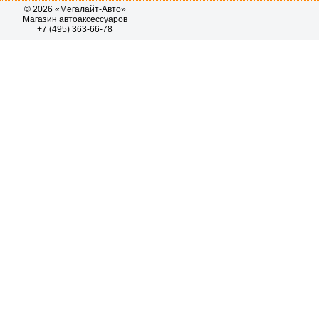
© 2026 «Мегалайт-Авто»
Магазин автоаксессуаров
+7 (495) 363-66-78