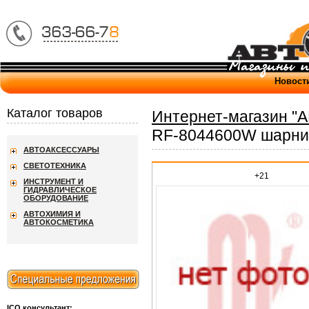
Новост
Каталог товаров
Интернет-магазин "
RF-8044600W шарни
АВТОАКСЕССУАРЫ
СВЕТОТЕХНИКА
+21
ИНСТРУМЕНТ И
ГИДРАВЛИЧЕСКОЕ
ОБОРУДОВАНИЕ
АВТОХИМИЯ И
АВТОКОСМЕТИКА
ICQ консультант: