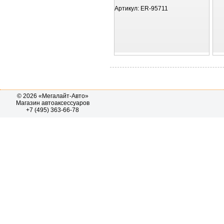
Артикул:
ER-95711
© 2026 «Мегалайт-Авто»
Магазин автоаксессуаров
+7 (495) 363-66-78