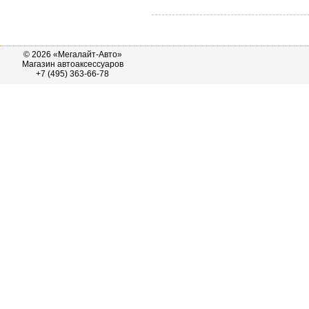
© 2026 «Мегалайт-Авто»
Магазин автоаксессуаров
+7 (495) 363-66-78