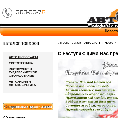
Новост
Каталог товаров
Интернет-магазин "АВТОСТОП"
|
Новости
С наступающими Вас пра
АВТОАКСЕССУАРЫ
СВЕТОТЕХНИКА
ИНСТРУМЕНТ И
ГИДРАВЛИЧЕСКОЕ
ОБОРУДОВАНИЕ
АВТОХИМИЯ И
АВТОКОСМЕТИКА
ICQ консультант: