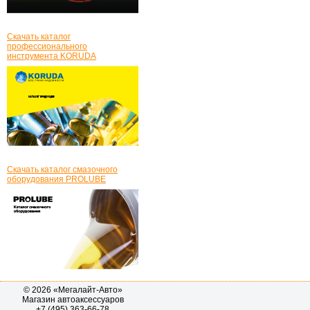
Скачать каталог
профессионального
инструмента KORUDA
Скачать каталог смазочного
оборудования PROLUBE
© 2026 «Мегалайт-Авто»
Магазин автоаксессуаров
+7 (495) 363-66-78