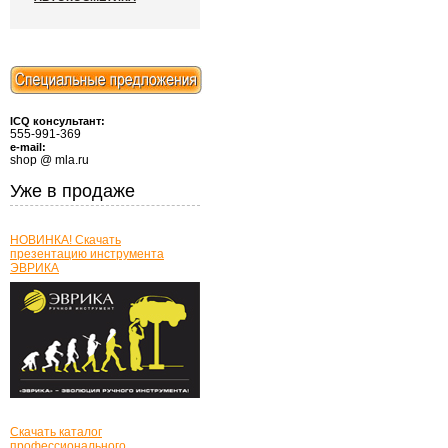
ICQ консультант:
555-991-369
e-mail:
shop @ mla.ru
Уже в продаже
НОВИНКА! Скачать
презентацию инструмента
ЭВРИКА
Скачать каталог
профессионального