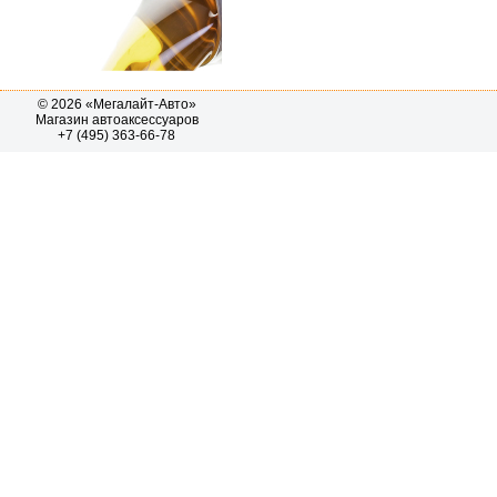
© 2026 «Мегалайт-Авто»
Магазин автоаксессуаров
+7 (495) 363-66-78