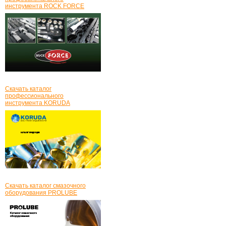
инструмента ROCK FORCE
Скачать каталог
профессионального
инструмента KORUDA
Скачать каталог смазочного
оборудования PROLUBE