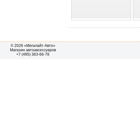
© 2026 «Мегалайт-Авто»
Магазин автоаксессуаров
+7 (495) 363-66-78