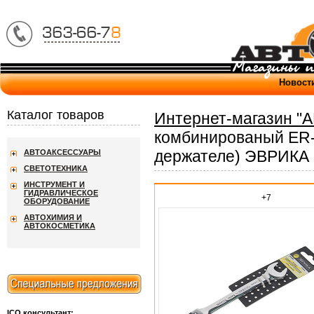
Новост
Каталог товаров
Интернет-магазин "
комбинированый ER
держателе) ЭВРИКА 
АВТОАКСЕССУАРЫ
СВЕТОТЕХНИКА
ИНСТРУМЕНТ И
ГИДРАВЛИЧЕСКОЕ
+7
ОБОРУДОВАНИЕ
АВТОХИМИЯ И
АВТОКОСМЕТИКА
ICQ консультант: