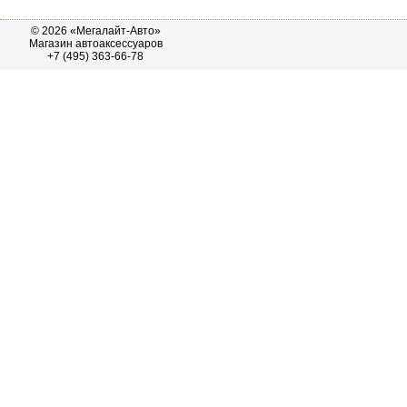
© 2026 «Мегалайт-Авто»
Магазин автоаксессуаров
+7 (495) 363-66-78