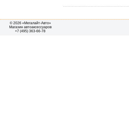
© 2026 «Мегалайт-Авто»
Магазин автоаксессуаров
+7 (495) 363-66-78