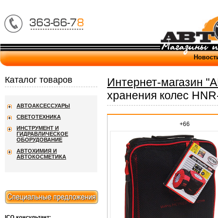
Новост
Каталог товаров
Интернет-магазин "
хранения колес HNR
АВТОАКСЕССУАРЫ
СВЕТОТЕХНИКА
+66
ИНСТРУМЕНТ И
ГИДРАВЛИЧЕСКОЕ
ОБОРУДОВАНИЕ
АВТОХИМИЯ И
АВТОКОСМЕТИКА
ICQ консультант: