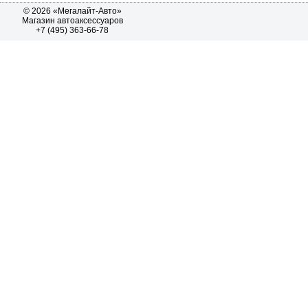
© 2026 «Мегалайт-Авто»
Магазин автоаксессуаров
+7 (495) 363-66-78