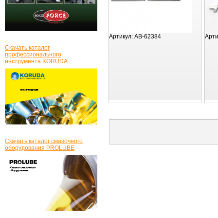
Артикул:
AB-62384
Арти
Скачать каталог
профессионального
инструмента KORUDA
Скачать каталог смазочного
оборудования PROLUBE