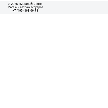
© 2026 «Мегалайт-Авто»
Магазин автоаксессуаров
+7 (495) 363-66-78